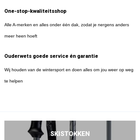
One-stop-kwaliteitsshop
Alle A-merken en alles onder één dak, zodat je nergens anders
meer heen hoeft
Ouderwets goede service én garantie
Wij houden van de wintersport en doen alles om jou weer op weg
te helpen
SKISTOKKEN