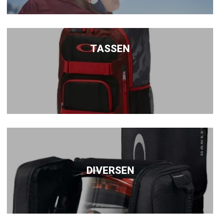
TASSEN
DIVERSEN