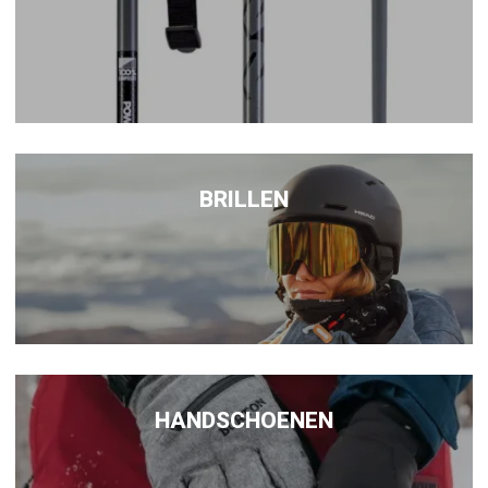
BRILLEN
HANDSCHOENEN