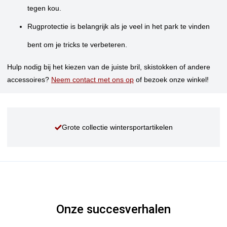
tegen kou.
Rugprotectie is belangrijk als je veel in het park te vinden
bent om je tricks te verbeteren.
Hulp nodig bij het kiezen van de juiste bril, skistokken of andere
accessoires?
Neem contact met ons op
of bezoek onze winkel!
Grote collectie wintersportartikelen
Onze succesverhalen