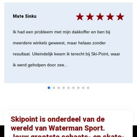
Mate Sinku
Ik had een probleem met mijn dakkoffer en ben bij
meerdere winkels geweest, maar helaas zonder
resultaat. Uiteindelijk kwam ik terecht bij Ski-Point, waar
ik werd geholpen door zee...
Skipoint is onderdeel van de
wereld van Waterman Sport.