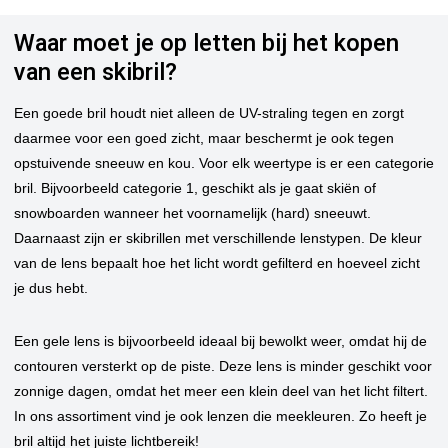
Waar moet je op letten bij het kopen
van een skibril?
Een goede bril houdt niet alleen de UV-straling tegen en zorgt
daarmee voor een goed zicht, maar beschermt je ook tegen
opstuivende sneeuw en kou. Voor elk weertype is er een categorie
bril. Bijvoorbeeld categorie 1, geschikt als je gaat skiën of
snowboarden wanneer het voornamelijk (hard) sneeuwt.
Daarnaast zijn er skibrillen met verschillende lenstypen. De kleur
van de lens bepaalt hoe het licht wordt gefilterd en hoeveel zicht
je dus hebt.
Een gele lens is bijvoorbeeld ideaal bij bewolkt weer, omdat hij de
contouren versterkt op de piste. Deze lens is minder geschikt voor
zonnige dagen, omdat het meer een klein deel van het licht filtert.
In ons assortiment vind je ook lenzen die meekleuren. Zo heeft je
bril altijd het juiste lichtbereik!