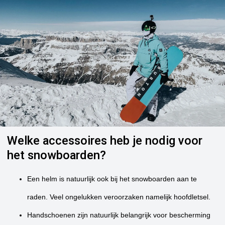
Welke accessoires heb je nodig voor
het snowboarden?
Een helm is natuurlijk ook bij het snowboarden aan te
raden. Veel ongelukken veroorzaken namelijk hoofdletsel.
Handschoenen zijn natuurlijk belangrijk voor bescherming