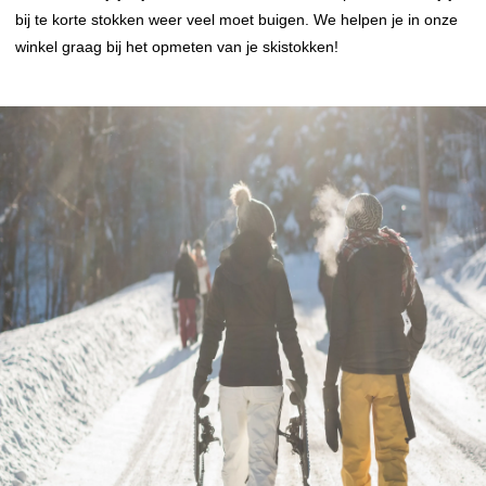
bij te korte stokken weer veel moet buigen. We helpen je in onze
winkel graag bij het opmeten van je skistokken!