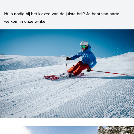
Hulp nodig bij het kiezen van de juiste bril? Je bent van harte
welkom in onze winkel!