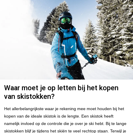
Waar moet je op letten bij het kopen
van skistokken?
Het allerbelangrijkste waar je rekening mee moet houden bij het
kopen van de ideale skistok is de lengte. Een skistok heeft
namelijk invloed op de controle die je over je ski hebt. Bij te lange
skistokken blijf je tijdens het skiën te veel rechtop staan. Terwijl je