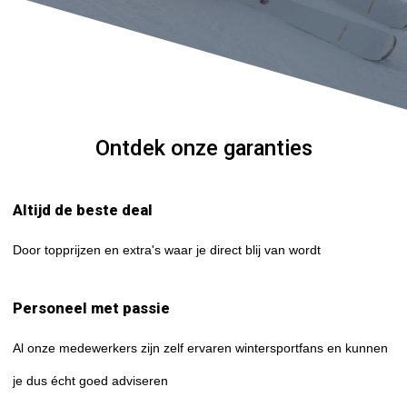
Ontdek onze garanties
Altijd de beste deal
Door topprijzen en extra's waar je direct blij van wordt
Personeel met passie
Al onze medewerkers zijn zelf ervaren wintersportfans en kunnen
je dus écht goed adviseren