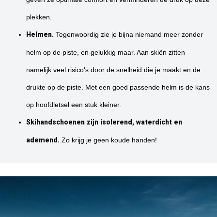
plekken.
Helmen.
Tegenwoordig zie je bijna niemand meer zonder
helm op de piste, en gelukkig maar. Aan skiën zitten
namelijk veel risico's door de snelheid die je maakt en de
drukte op de piste. Met een goed passende helm is de kans
op hoofdletsel een stuk kleiner.
Skihandschoenen zijn isolerend, waterdicht en
ademend.
Zo krijg je geen koude handen!