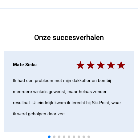
Onze succesverhalen
Mate Sinku
Ik had een probleem met mijn dakkoffer en ben bij
meerdere winkels geweest, maar helaas zonder
resultaat. Uiteindelijk kwam ik terecht bij Ski-Point, waar
ik werd geholpen door zee...