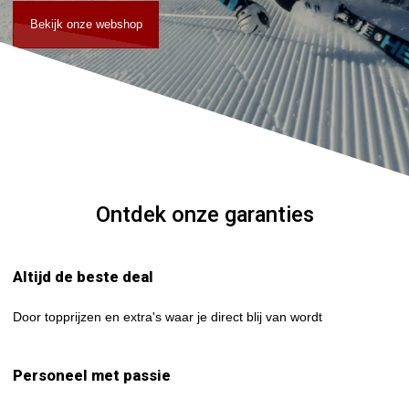
Bekijk onze webshop
Ontdek onze garanties
Altijd de beste deal
Door topprijzen en extra's waar je direct blij van wordt
Personeel met passie