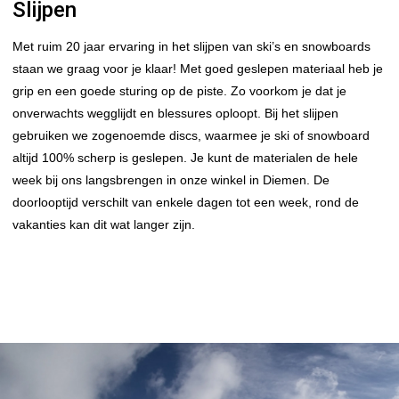
Slijpen
Met ruim 20 jaar ervaring in het slijpen van ski’s en snowboards
staan we graag voor je klaar! Met goed geslepen materiaal heb je
grip en een goede sturing op de piste. Zo voorkom je dat je
onverwachts wegglijdt en blessures oploopt. Bij het slijpen
gebruiken we zogenoemde discs, waarmee je ski of snowboard
altijd 100% scherp is geslepen. Je kunt de materialen de hele
week bij ons langsbrengen in onze winkel in Diemen.
De
doorlooptijd verschilt van enkele dagen tot een week, rond de
vakanties kan dit wat langer zijn.