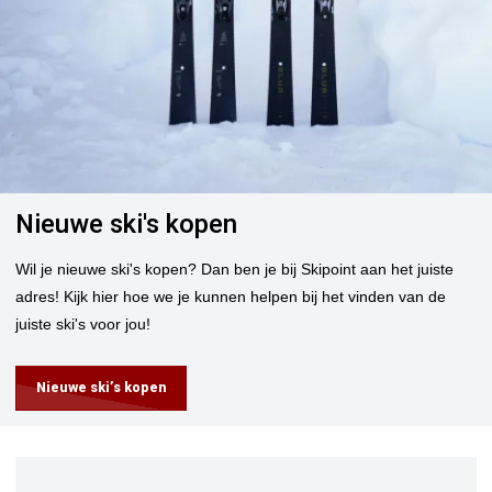
Nieuwe ski's kopen
Wil je nieuwe ski's kopen? Dan ben je bij Skipoint aan het juiste
adres! Kijk hier hoe we je kunnen helpen bij het vinden van de
juiste ski's voor jou!
Nieuwe ski’s kopen