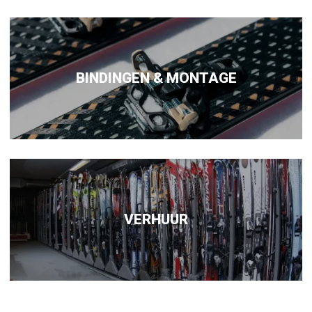
BINDINGEN & MONTAGE
VERHUUR