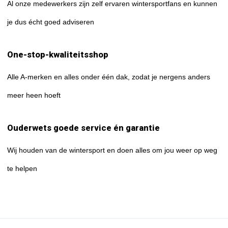
Al onze medewerkers zijn zelf ervaren wintersportfans en kunnen
je dus écht goed adviseren
One-stop-kwaliteitsshop
Alle A-merken en alles onder één dak, zodat je nergens anders
meer heen hoeft
Ouderwets goede service én garantie
Wij houden van de wintersport en doen alles om jou weer op weg
te helpen