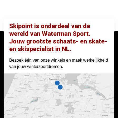
Skipoint is onderdeel van de
wereld van Waterman Sport.
Jouw grootste schaats- en skate-
en skispecialist in NL.
Bezoek één van onze winkels en maak werkelijkheid
van jouw wintersportdromen.