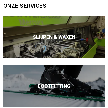
ONZE SERVICES
SLIJPEN & WAXEN
BOOTFITTING