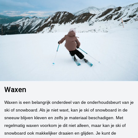
Waxen
Waxen is een belangrijk onderdeel van de onderhoudsbeurt van je
ski of snowboard. Als je niet waxt, kan je ski of snowboard in de
sneeuw blijven kleven en zelfs je materiaal beschadigen. Met
regelmatig waxen voorkom je dit niet alleen, maar kan je ski of
snowboard ook makkelijker draaien en glijden. Je
kunt de