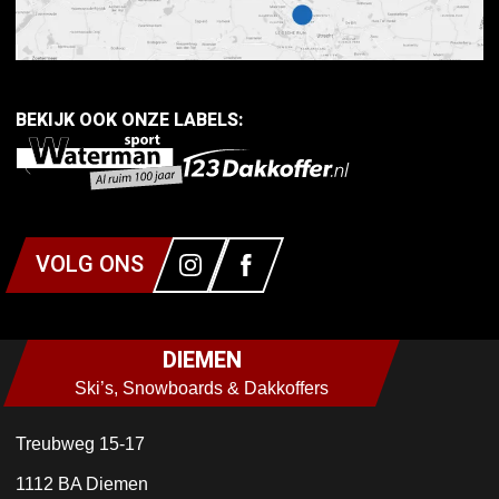
BEKIJK OOK ONZE LABELS:
VOLG ONS
DIEMEN
Ski’s, Snowboards & Dakkoffers
Treubweg 15-17
1112 BA Diemen