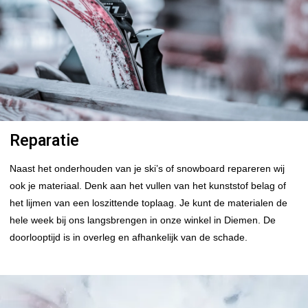
Reparatie
Naast het onderhouden van je ski’s of snowboard repareren wij
ook je materiaal. Denk aan het vullen van het kunststof belag of
het lijmen van een loszittende toplaag. Je kunt de materialen de
hele week bij ons langsbrengen in onze winkel in Diemen. De
doorlooptijd is in overleg en afhankelijk van de schade.