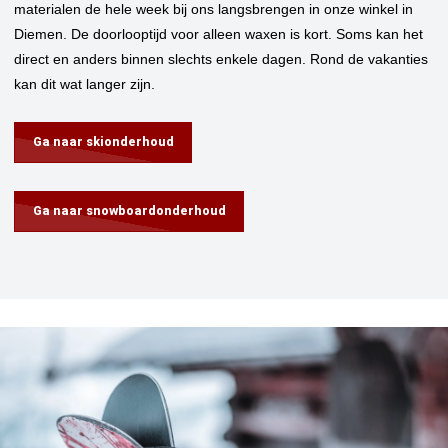
materialen de hele week bij ons langsbrengen in onze winkel in
Diemen.
De doorlooptijd voor alleen waxen is kort. Soms kan het
direct en anders binnen slechts enkele dagen. Rond de vakanties
kan dit wat langer zijn.
Ga naar skionderhoud
Ga naar snowboardonderhoud