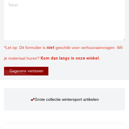
Tekst:
niet
*Let op: Dit formulier is
geschikt voor verhuuraanvragen. Wil
Kom dan langs in onze winkel.
je materiaal huren?
Gegevens versturen
Grote collectie wintersport artikelen