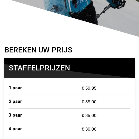
BEREKEN UW PRIJS
STAFFELPRIJZEN
1 paar
€ 59,95
2 paar
€ 35,00
3 paar
€ 35,00
4 paar
€ 30,00