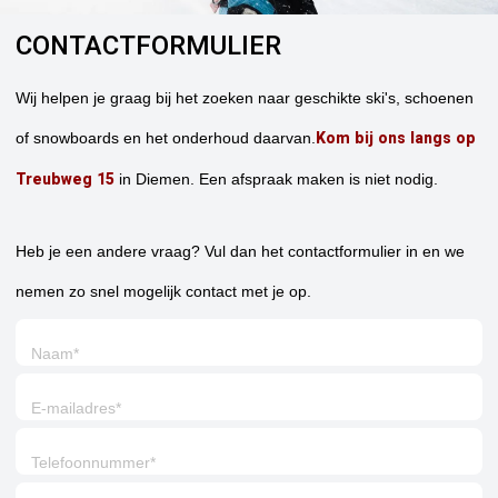
CONTACTFORMULIER
Wij helpen je graag bij het zoeken naar geschikte ski's, schoenen
Kom bij ons langs op
of snowboards en het onderhoud daarvan.
Treubweg 15
in Diemen. Een afspraak maken is niet nodig.
Heb je een andere vraag? Vul dan het contactformulier in en we
nemen zo snel mogelijk contact met je op.
Naam
*
E-mailadres
*
Telefoonnummer
*