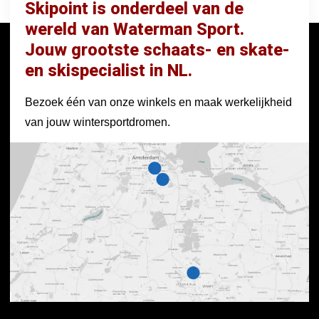
Skipoint is onderdeel van de
wereld van Waterman Sport.
Jouw grootste schaats- en skate-
en skispecialist in NL.
Bezoek één van onze winkels en maak werkelijkheid
van jouw wintersportdromen.