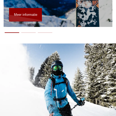
Meer informatie