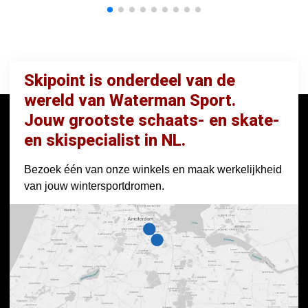
Skipoint is onderdeel van de
wereld van Waterman Sport.
Jouw grootste schaats- en skate-
en skispecialist in NL.
Bezoek één van onze winkels en maak werkelijkheid
van jouw wintersportdromen.