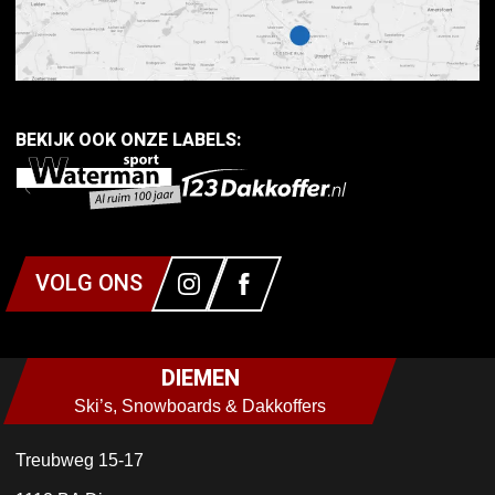
BEKIJK OOK ONZE LABELS:
VOLG ONS
DIEMEN
Ski’s, Snowboards & Dakkoffers
Treubweg 15-17