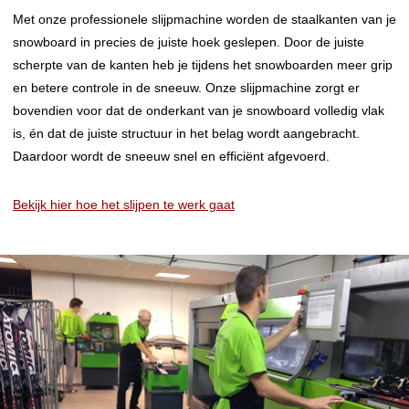
Met onze professionele slijpmachine worden de staalkanten van je
snowboard in precies de juiste hoek geslepen. Door de juiste
scherpte van de kanten heb je tijdens het snowboarden meer grip
en betere controle in de sneeuw. Onze slijpmachine zorgt er
bovendien voor dat de onderkant van je snowboard volledig vlak
is, én dat de juiste structuur in het belag wordt aangebracht.
Daardoor wordt de sneeuw snel en efficiënt afgevoerd.
Bekijk hier hoe het slijpen te werk gaat