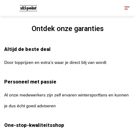
Ontdek onze garanties
Altijd de beste deal
Door topprijzen en extra's waar je direct blij van wordt
Personeel met passie
Al onze medewerkers zijn zelf ervaren wintersportfans en kunnen
je dus écht goed adviseren
One-stop-kwaliteitsshop