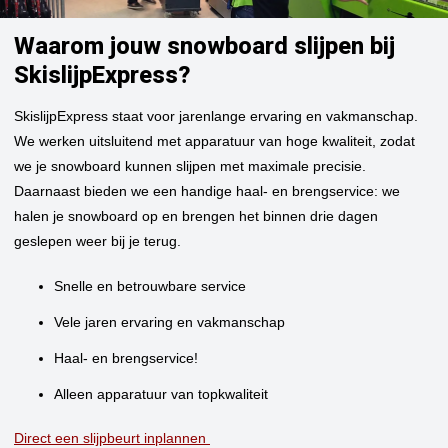
Waarom jouw snowboard slijpen bij
SkislijpExpress?
SkislijpExpress staat voor jarenlange ervaring en vakmanschap.
We werken uitsluitend met apparatuur van hoge kwaliteit, zodat
we je snowboard kunnen slijpen met maximale precisie.
Daarnaast bieden we een handige haal- en brengservice: we
halen je snowboard op en brengen het binnen drie dagen
geslepen weer bij je terug.
Snelle en betrouwbare service
Vele jaren ervaring en vakmanschap
Haal- en brengservice!
Alleen apparatuur van topkwaliteit
Direct een slijpbeurt inplannen