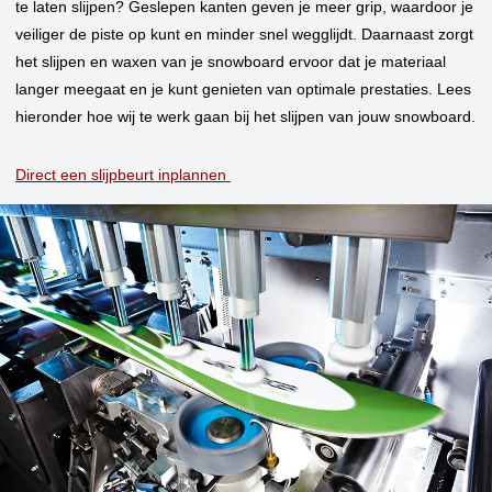
te laten slijpen? Geslepen kanten geven je meer grip, waardoor je
veiliger de piste op kunt en minder snel wegglijdt. Daarnaast zorgt
het slijpen en waxen van je snowboard ervoor dat je materiaal
langer meegaat en je kunt genieten van optimale prestaties. Lees
hieronder hoe wij te werk gaan bij het slijpen van jouw snowboard.
Direct een slijpbeurt inplannen