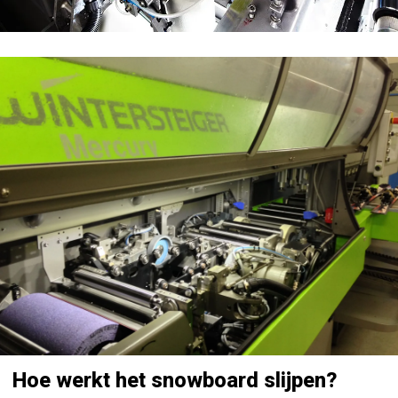
Hoe werkt het snowboard slijpen?