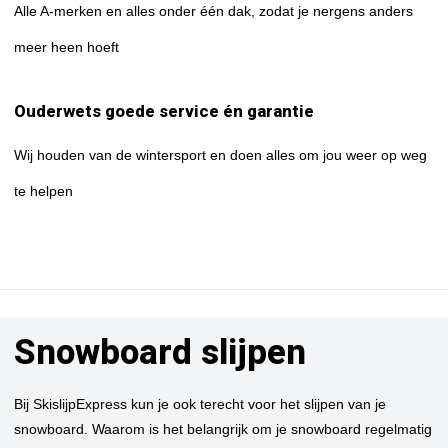
Alle A-merken en alles onder één dak, zodat je nergens anders
meer heen hoeft
Ouderwets goede service én garantie
Wij houden van de wintersport en doen alles om jou weer op weg
te helpen
Snowboard slijpen
Bij SkislijpExpress kun je ook terecht voor het slijpen van je
snowboard. Waarom is het belangrijk om je snowboard regelmatig