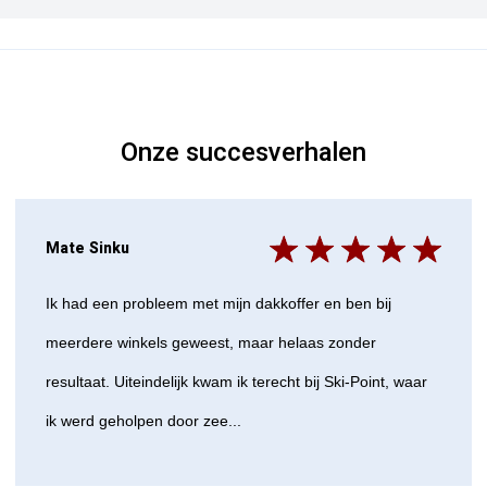
Onze succesverhalen
Mate Sinku
Ik had een probleem met mijn dakkoffer en ben bij
meerdere winkels geweest, maar helaas zonder
resultaat. Uiteindelijk kwam ik terecht bij Ski-Point, waar
ik werd geholpen door zee...