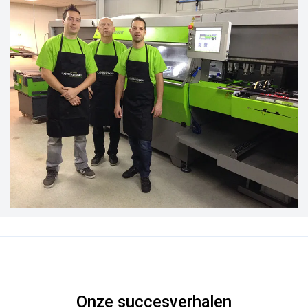
Onze succesverhalen