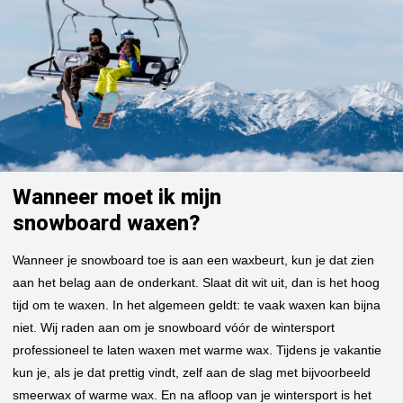
Wanneer moet ik mijn
snowboard waxen?
Wanneer je snowboard toe is aan een waxbeurt, kun je dat zien
aan het belag aan de onderkant. Slaat dit wit uit, dan is het hoog
tijd om te waxen. In het algemeen geldt: te vaak waxen kan bijna
niet. Wij raden aan om je snowboard vóór de wintersport
professioneel te laten waxen met warme wax. Tijdens je vakantie
kun je, als je dat prettig vindt, zelf aan de slag met bijvoorbeeld
smeerwax of warme wax. En na afloop van je wintersport is het