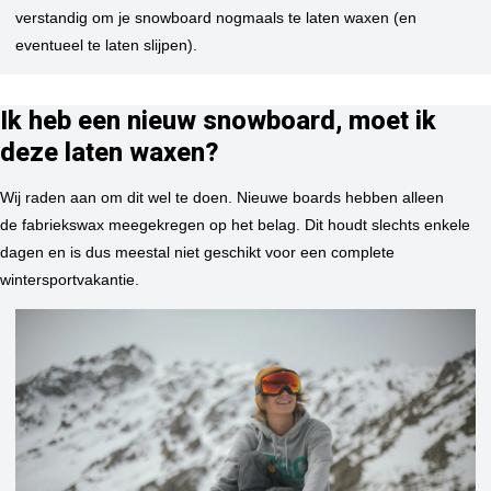
verstandig om je snowboard nogmaals te laten waxen (en
eventueel te laten slijpen).
Ik heb een nieuw snowboard, moet ik
deze laten waxen?
Wij raden aan om dit wel te doen. Nieuwe boards hebben alleen
de fabriekswax meegekregen op het belag. Dit houdt slechts enkele
dagen en is dus meestal niet geschikt voor een complete
wintersportvakantie.