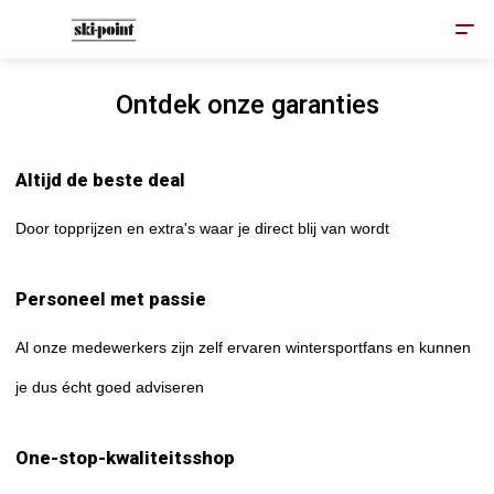
Ontdek onze garanties
Altijd de beste deal
Door topprijzen en extra's waar je direct blij van wordt
Personeel met passie
Al onze medewerkers zijn zelf ervaren wintersportfans en kunnen
je dus écht goed adviseren
One-stop-kwaliteitsshop