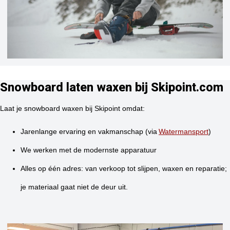
Snowboard laten waxen bij Skipoint.com
Laat je snowboard waxen bij Skipoint omdat:
Jarenlange ervaring en vakmanschap (via
Watermansport
)
We werken met de modernste apparatuur
Alles op één adres: van verkoop tot slijpen, waxen en reparatie;
je materiaal gaat niet de deur uit.