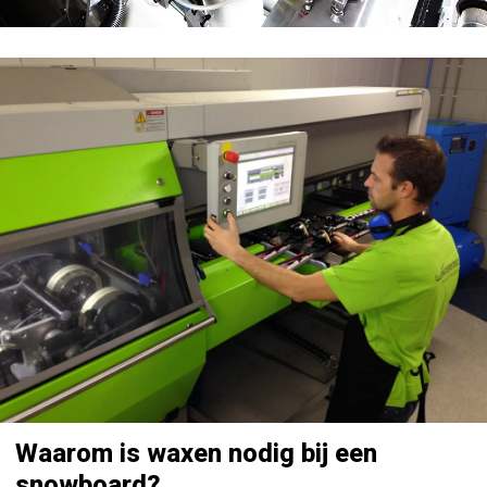
Waarom is waxen nodig bij een
snowboard?