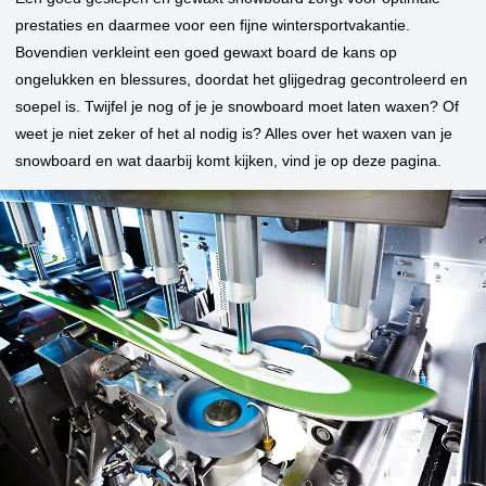
prestaties en daarmee voor een fijne wintersportvakantie.
Bovendien verkleint een goed gewaxt board de kans op
ongelukken en blessures, doordat het glijgedrag gecontroleerd en
soepel is. Twijfel je nog of je je snowboard moet laten waxen? Of
weet je niet zeker of het al nodig is? Alles over het waxen van je
snowboard en wat daarbij komt kijken, vind je op deze pagina.