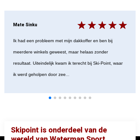
Mate Sinku
Ik had een probleem met mijn dakkoffer en ben bij
meerdere winkels geweest, maar helaas zonder
resultaat. Uiteindelijk kwam ik terecht bij Ski-Point, waar
ik werd geholpen door zee...
Skipoint is onderdeel van de
wereld van Waterman Sport.